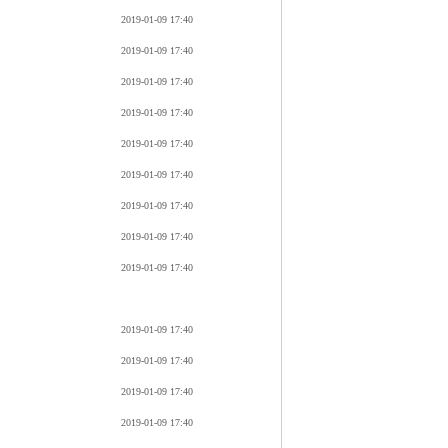
2019-01-09 17:40
2019-01-09 17:40
2019-01-09 17:40
2019-01-09 17:40
2019-01-09 17:40
2019-01-09 17:40
2019-01-09 17:40
2019-01-09 17:40
2019-01-09 17:40
2019-01-09 17:40
2019-01-09 17:40
2019-01-09 17:40
2019-01-09 17:40