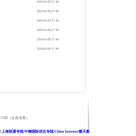
2019-01-09 17:40
2019-01-09 17:40
2019-01-09 17:40
2019-01-09 17:40
2019-01-09 17:40
2019-01-09 17:40
021188（企业业务）
带
|
上海联通专线
|
中翱国际优化专线
|
China Internet
|
微天集