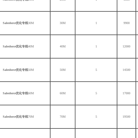
Salesforce优化专线
30M
30M
1
9900
Salesforce优化专线
40M
40M
1
12000
Salesforce优化专线
50M
50M
5
14500
Salesforce优化专线
60M
60M
5
17000
Salesforce优化专线
70M
70M
5
19500