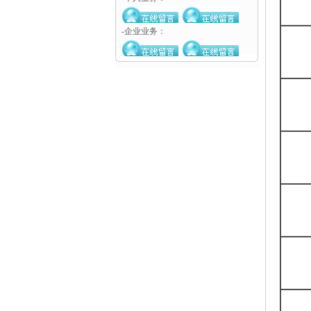
-企业业务：