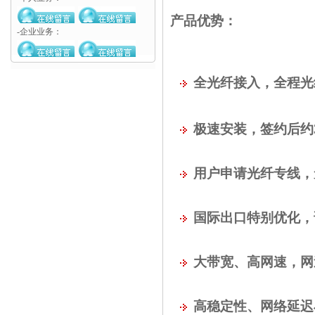
产品优势：
-企业业务：
全光纤接入，
全程
光
极速安装，签约后约
用户申请光纤专线，
国际出口特别优化，访
大带宽、高网速
，网
高稳定性、网络延迟