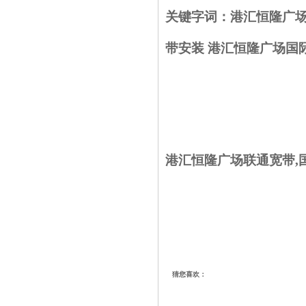
关键字词：
港汇恒隆广
带安装
港汇恒隆广场国
港汇恒隆广场联通宽带,
猜您喜欢：