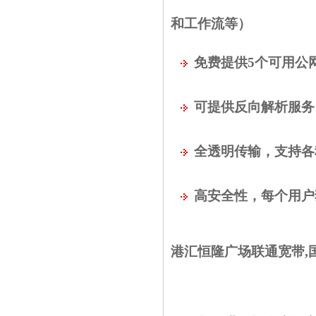
和工作流等）
免费提供5个可用
公
可提供反向解析服务
全透明传输，支持各种
高安全性，每个用户
港汇恒隆广场联通宽带,