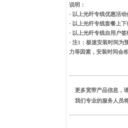
说明：
· 以上光纤专线优惠活
· 以上
光纤专线套餐
上下
· 以上光纤专线自用户
· 注1：极速安装时间
力等因素，安装时间会
更多宽带产品信息，请致电
我们专业的服务人员将