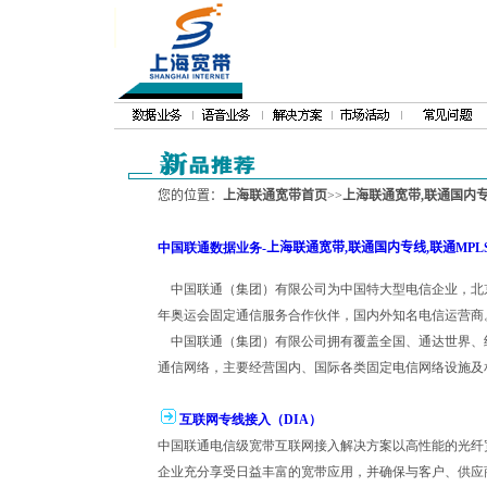
您的位置：
上海联通宽带首页
>>
上海联通宽带,联通国内专线,
中国联通数据业务-
上海联通宽带,联通国内专线,联通MPLS 
中国联通（集团）有限公司为中国特大型电信企业，北京 
年奥运会固定通信服务合作伙伴，国内外知名电信运营商
中国联通（集团）有限公司拥有覆盖全国、通达世界、
通信网络，主要经营国内、国际各类固定电信网络设施及
互联网专线接入（DIA）
中国联通电信级宽带互联网接入解决方案以高性能的光纤
企业充分享受日益丰富的宽带应用，并确保与客户、供应