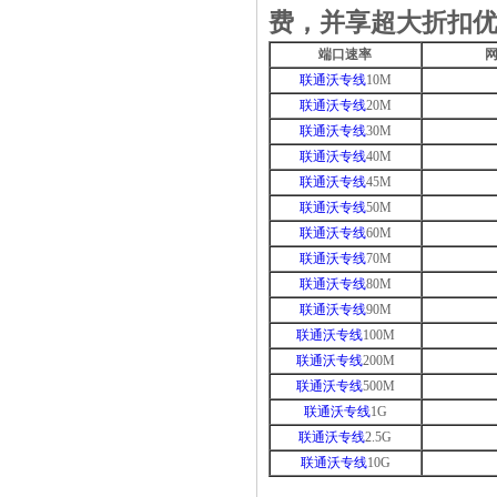
费，并享超大折扣优惠，
端口速率
网
联通沃专线
10M
联通沃专线
20M
联通沃专线
30M
联通沃专线
40M
联通沃专线
45M
联通沃专线
50M
联通沃专线
60M
联通沃专线
70M
联通沃专线
80M
联通沃专线
90M
联通沃专线
100M
联通沃专线
200M
联通沃专线
500M
联通沃专线
1G
联通沃专线
2.5G
联通沃专线
10G