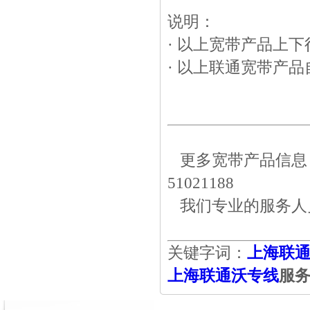
说明：
· 以上宽带产品上
· 以上联通宽带产
更多宽带产品信息，
51021188
我们专业的服务人
关键字词：
上海联
上海联通沃专线
服务