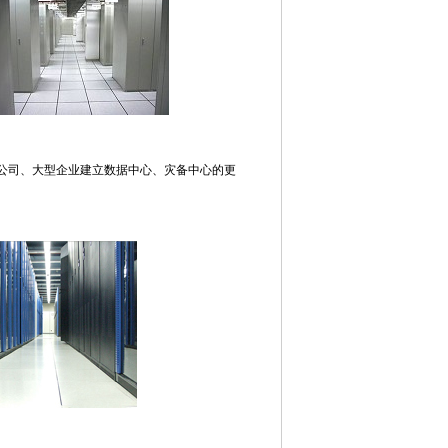
国公司、大型企业建立数据中心、灾备中心的更