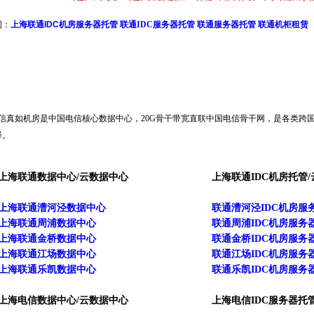
词：
上海联通IDC机房服务器托管
联通IDC服务器托管
联通服务器托管
联通机柜租赁
信真如机房是中国电信核心数据中心，20G骨干带宽直联中国电信骨干网，是各类跨
择。
上海联通数据中心/云数据中心
上海联通IDC机房托管/
上海联通漕河泾数据中心
联通漕河泾IDC机房服
上海联通周浦数据中心
联通周浦IDC机房服务
上海联通金桥数据中心
联通金桥IDC机房服务
上海联通江场数据中心
联通江场IDC机房服务
上海联通乐凯数据中心
联通乐凯IDC机房服务
上海电信数据中心/云数据中心
上海电信IDC服务器托管