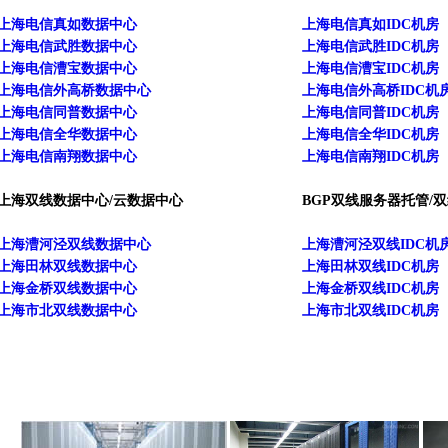
上海电信真如数据中心
上海电信真如IDC机房
上海电信武胜数据中心
上海电信武胜IDC机房
上海电信漕宝数据中心
上海电信漕宝IDC机房
上海电信外高桥数据中心
上海电信外高桥IDC机
上海电信同普数据中心
上海电信同普IDC机房
上海电信全华数据中心
上海电信全华IDC机房
上海电信南翔数据中心
上海电信南翔IDC机房
上海双线数据中心/云数据中心
BGP双线服务器托管/双
上海漕河泾双线数据中心
上海漕河泾双线IDC机
上海田林双线数据中心
上海田林双线IDC机房
上海金桥双线数据中心
上海金桥双线IDC机房
上海市北双线数据中心
上海市北双线IDC机房