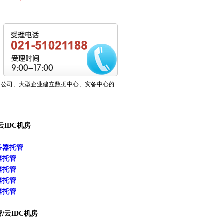
国公司、大型企业建立数据中心、灾备中心的
云IDC机房
务器托管
器托管
器托管
器托管
器托管
/云IDC机房