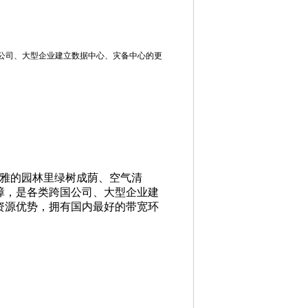
。
国公司、大型企业建立数据中心、灾备中心的更
典雅的园林里绿树成荫、空气清
障，是各类跨国公司、大型企业建
络资源优势，拥有国内最好的带宽环