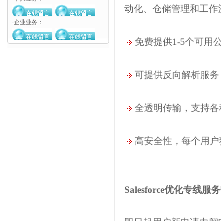
动化、仓储管理和工作
-企业业务：
免费提供1-5个可用
可提供反向解析服务
全透明传输，支持各种
高安全性，每个用户
Salesforce优化专线
服务