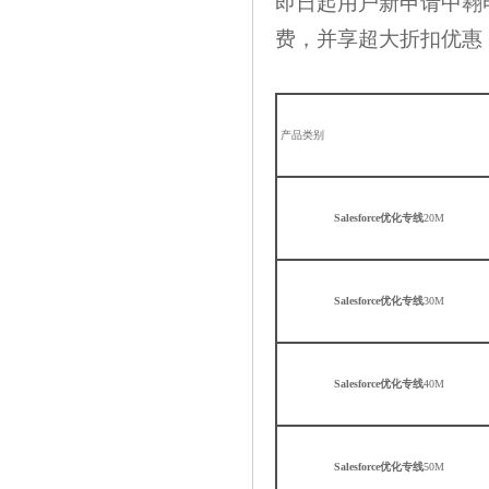
即日起
用户新申请中翱
费，并享超大折扣优惠
产品类别
Salesforce优化专线
20M
Salesforce优化专线
30M
Salesforce优化专线
40M
Salesforce优化专线
50M