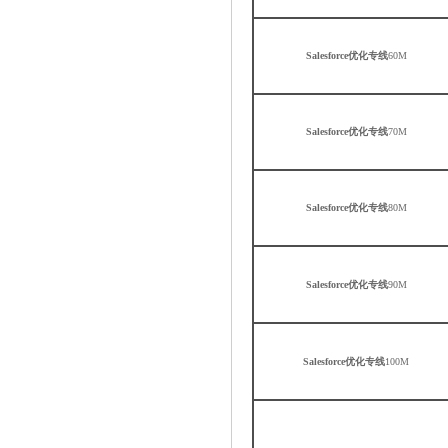
Salesforce优化专线
60M
Salesforce优化专线
70M
Salesforce优化专线
80M
Salesforce优化专线
90M
Salesforce优化专线
100M