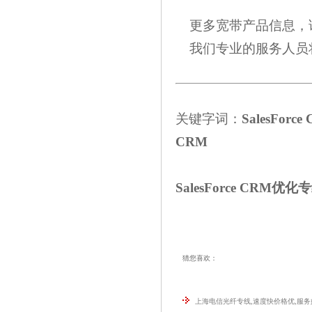
更多宽带产品信息，请致
我们专业的服务人员
关键字词：
SalesFor
CRM
SalesForce CRM优化
猜您喜欢：
上海电信光纤专线,速度快价格优,服务