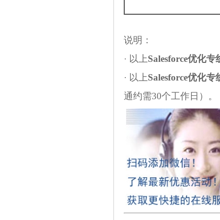
说明：
· 以上
Salesforce优化专
· 以上
Salesforce优化专
通约需30个工作日）。