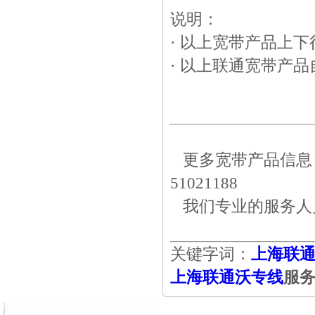
说明：
· 以上宽带产品上
· 以上联通宽带产
更多宽带产品信息，
51021188
我们专业的服务人
关键字词：
上海联
上海联通沃专线
服务