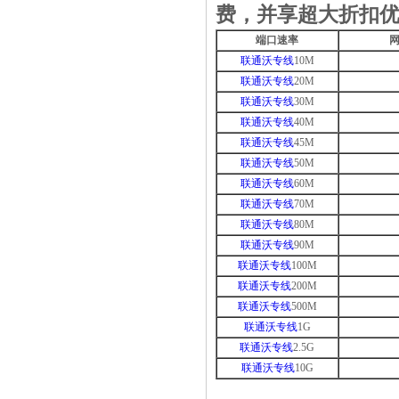
费，并享超大折扣优惠，
端口速率
网
联通沃专线
10M
联通沃专线
20M
联通沃专线
30M
联通沃专线
40M
联通沃专线
45M
联通沃专线
50M
联通沃专线
60M
联通沃专线
70M
联通沃专线
80M
联通沃专线
90M
联通沃专线
100M
联通沃专线
200M
联通沃专线
500M
联通沃专线
1G
联通沃专线
2.5G
联通沃专线
10G