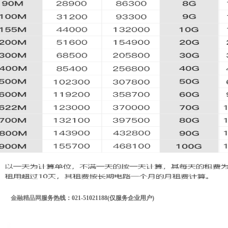
金融精品网
服务热线：021-51021188(仅服务企业用户)