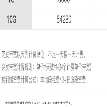
金融精品网
服务热线：021-51021188(仅服务企业用户)