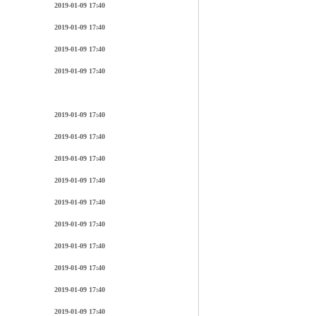
2019-01-09 17:40
2019-01-09 17:40
2019-01-09 17:40
2019-01-09 17:40
2019-01-09 17:40
2019-01-09 17:40
2019-01-09 17:40
2019-01-09 17:40
2019-01-09 17:40
2019-01-09 17:40
2019-01-09 17:40
2019-01-09 17:40
2019-01-09 17:40
2019-01-09 17:40