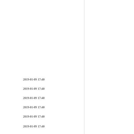
2019-01-09 17:40
2019-01-09 17:40
2019-01-09 17:40
2019-01-09 17:40
2019-01-09 17:40
2019-01-09 17:40