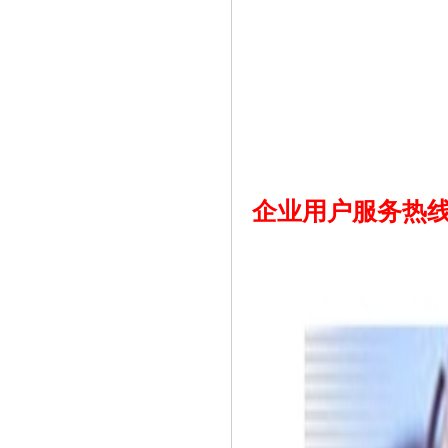
企业用户服务热线：0