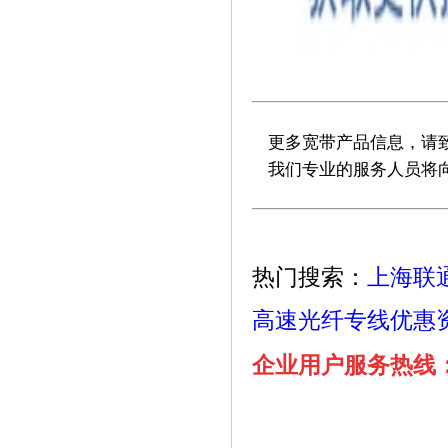
更多宽带产品信息，请致电上
我们专业的服务人员将向
热门搜索：
上海联
高速光纤专线优惠
企业用户服务热线：02