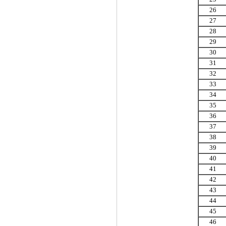
26
27
28
29
30
31
32
33
34
35
36
37
38
39
40
41
42
43
44
45
46