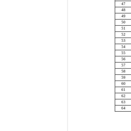
47
48
49
50
51
52
53
54
55
56
57
58
59
60
61
62
63
64