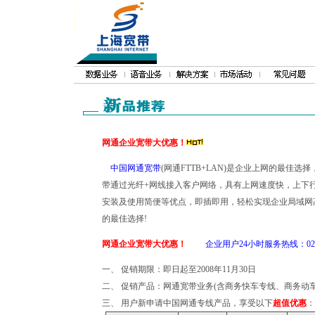
网通企业宽带大优惠！
中国网通宽带
(网通FTTB+LAN)是企业上网的最佳选
带通过光纤+网线接入客户网络，具有上网速度快，上下行
安装及使用简便等优点，即插即用，轻松实现企业局域网
的最佳选择!
网通企业宽带大优惠！
企业用户24小时服务热线：021-
一、 促销期限：即日起至2008年11月30日
二、 促销产品：网通宽带业务(含商务快车专线、商务动
三、 用户新申请中国网通专线产品，享受以下
超值优惠
：